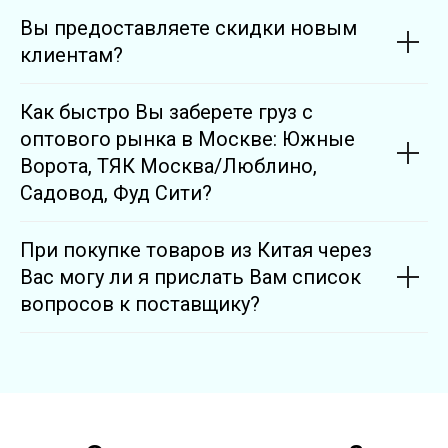
Вы предоставляете скидки новым
клиентам?
Как быстро Вы заберете груз с
оптового рынка в Москве: Южные
Ворота, ТЯК Москва/Люблино,
Садовод, Фуд Сити?
При покупке товаров из Китая через
Вас могу ли я прислать Вам список
вопросов к поставщику?