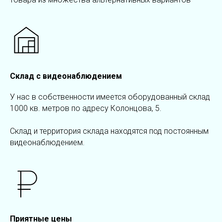
Склад с видеонаблюдением
У нас в собственности имеется оборудованный склад
1000 кв. метров по адресу Колонцова, 5.
Склад и территория склада находятся под постоянным
видеонаблюдением.
Приятные цены