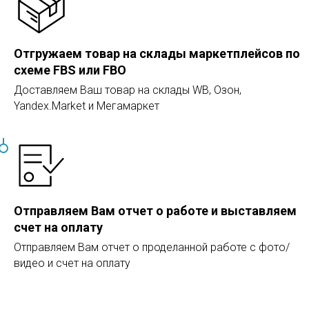
Отгружаем товар на склады маркетплейсов по
схеме FBS или FBO
Доставляем Ваш товар на склады WB, Озон,
Yandex.Market и Мегамаркет
Отправляем Вам отчет о работе и выставляем
счет на оплату
Отправляем Вам отчет о проделанной работе с фото/
видео и счет на оплату