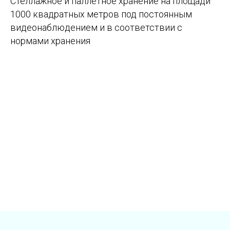
Стеллажное и паллетное хранение на площади
1000 квадратных метров под постоянным
видеонаблюдением и в соответствии с
нормами хранения