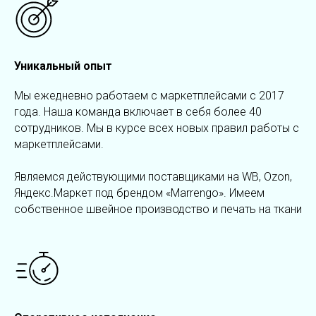
Уникальный опыт
Мы ежедневно работаем с маркетплейсами с 2017
года. Наша команда включает в себя более 40
сотрудников. Мы в курсе всех новых правил работы с
маркетплейсами.
Являемся действующими поставщиками на WB, Ozon,
Яндекс.Маркет под брендом «Marrengo». Имеем
собственное швейное производство и печать на ткани