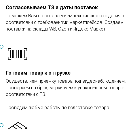
Согласовываем ТЗ и даты поставок
Поможем Вам с составлением технического задания в
соответсвии с требованиями маркетплейсов. Создаем
поставки на склады WB, Ozon и Яндекс.Маркет
Готовим товар к отгрузке
Осуществляем приемку товара под видеонаблюдением.
Проверяем на брак, маркируем и упаковываем товар в
соответствии с ТЗ.
Проводим любые работы по подготовке товара