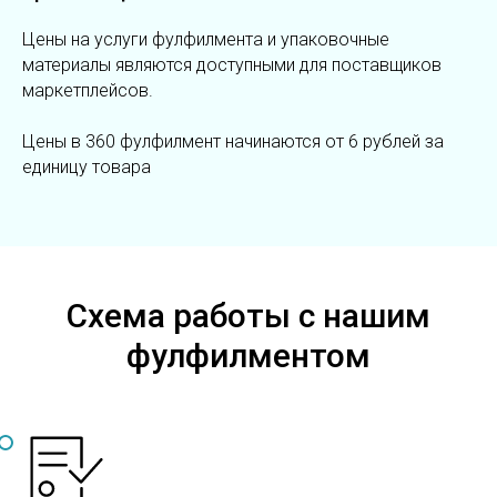
Цены на услуги фулфилмента и упаковочные
материалы являются доступными для поставщиков
маркетплейсов.
Цены в 360 фулфилмент начинаются от 6 рублей за
единицу товара
Схема работы с нашим
фулфилментом