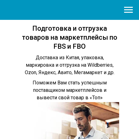
Подготовка и отгрузка
товаров на маркетплейсы по
FBS и FBO
Доставка из Китая, упаковка,
маркировка и отгрузка на Wildberries,
Ozon, Яндекс, Авито, Мегамаркет и др.
Поможем Вам стать успешным
поставщиком маркетплейсов и
вывести свой товар в «Топ»