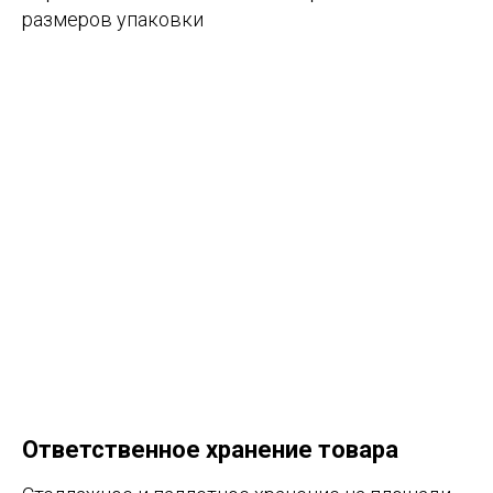
размеров упаковки
Ответственное хранение товара