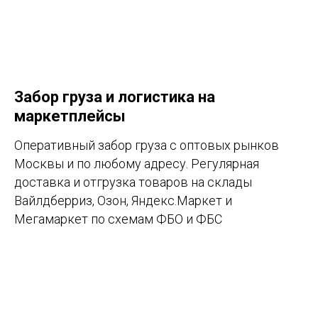
Забор груза и логистика на
маркетплейсы
Оперативный забор груза с оптовых рынков
Москвы и по любому адресу. Регулярная
доставка и отгрузка товаров на склады
Вайлдберриз, Озон, Яндекс.Маркет и
Мегамаркет по схемам ФБО и ФБС