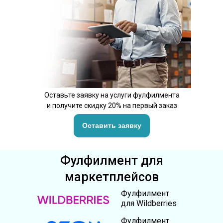
Оставьте заявку на услуги фулфилмента
и получите скидку 20% на первый заказ
Оставить заявку
Фулфилмент для
маркетплейсов
Фулфилмент
для Wildberries
Фулфилмент