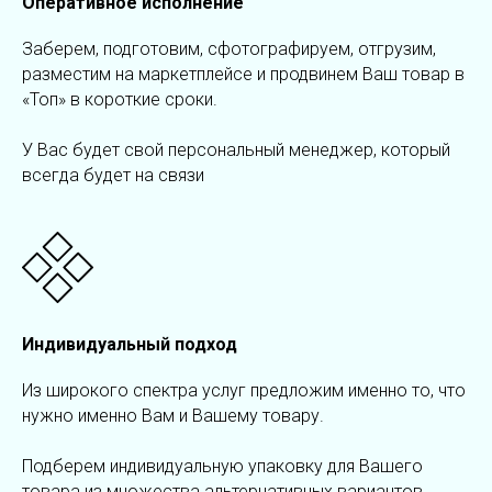
Оперативное исполнение
Заберем, подготовим, сфотографируем, отгрузим,
разместим на маркетплейсе и продвинем Ваш товар в
«Топ» в короткие сроки.
У Вас будет свой персональный менеджер, который
всегда будет на связи
Индивидуальный подход
Из широкого спектра услуг предложим именно то, что
нужно именно Вам и Вашему товару.
Подберем индивидуальную упаковку для Вашего
товара из множества альтернативных вариантов