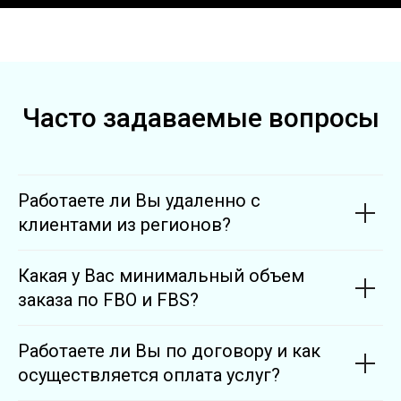
Часто задаваемые вопросы
Работаете ли Вы удаленно с
клиентами из регионов?
Какая у Вас минимальный объем
заказа по FBO и FBS?
Работаете ли Вы по договору и как
осуществляется оплата услуг?