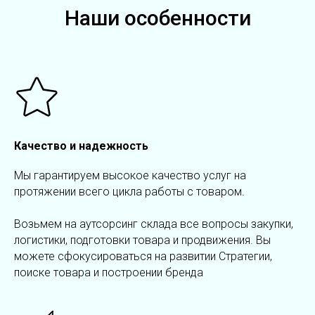
Наши особенности
Качество и надежность
Мы гарантируем высокое качество услуг на
протяжении всего цикла работы с товаром.
Возьмем на аутсорсинг склада все вопросы закупки,
логистики, подготовки товара и продвижения. Вы
можете сфокусироваться на развитии Стратегии,
поиске товара и построении бренда