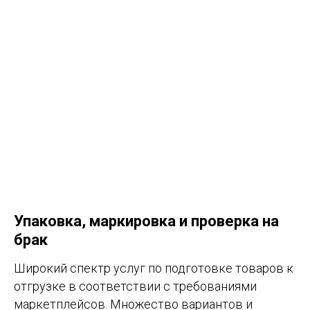
Упаковка, маркировка и проверка на
брак
Широкий спектр услуг по подготовке товаров к
отгрузке в соответствии с требованиями
маркетплейсов. Множество вариантов и