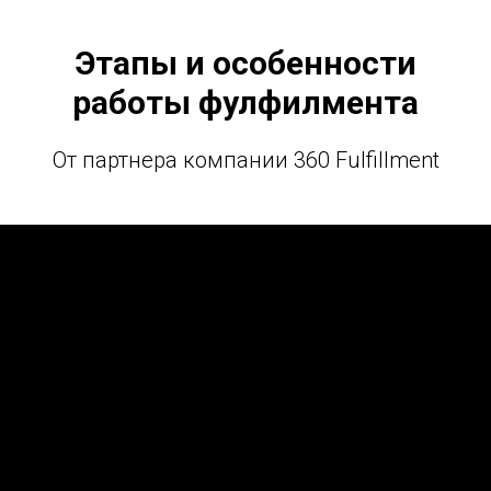
Этапы и особенности
работы фулфилмента
От партнера компании 360 Fulfillment