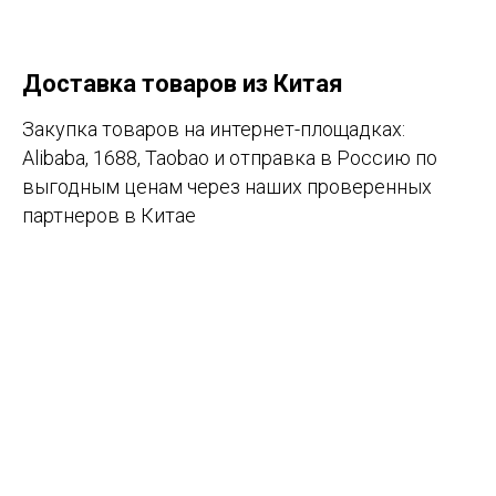
Доставка товаров из Китая
Закупка товаров на интернет-площадках:
Alibaba, 1688, Taobao и отправка в Россию по
выгодным ценам через наших проверенных
партнеров в Китае