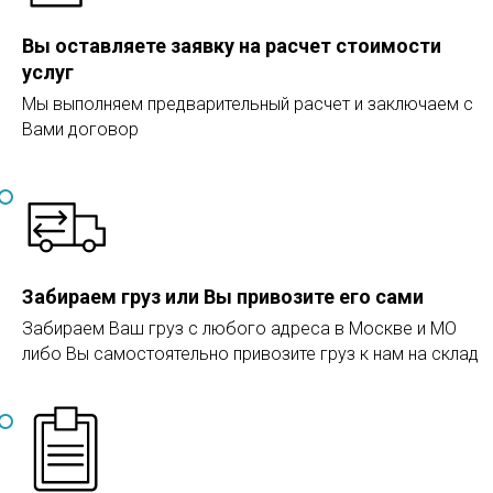
Вы оставляете заявку на расчет стоимости
услуг
Мы выполняем предварительный расчет и заключаем с
Вами договор
Забираем груз или Вы привозите его сами
Забираем Ваш груз с любого адреса в Москве и МО
либо Вы самостоятельно привозите груз к нам на склад