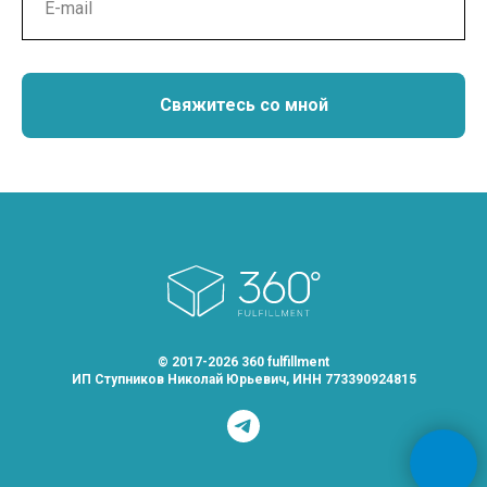
Свяжитесь со мной
© 2017-2026 360 fulfillment
ИП Ступников Николай Юрьевич, ИНН 773390924815