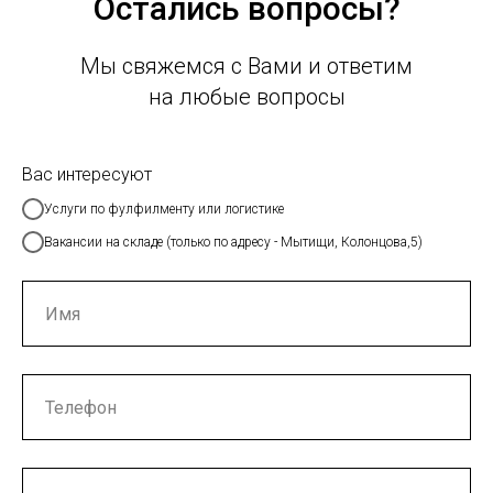
Остались вопросы?
Мы свяжемся с Вами и ответим
на любые вопросы
Вас интересуют
Услуги по фулфилменту или логистике
Вакансии на складе (только по адресу - Мытищи, Колонцова,5)