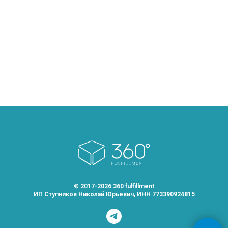
© 2017-2026 360 fulfillment
ИП Ступников Николай Юрьевич, ИНН 773390924815